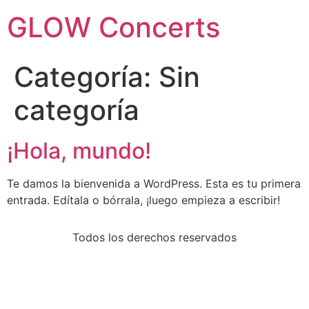
GLOW Concerts
Categoría:
Sin
categoría
¡Hola, mundo!
Te damos la bienvenida a WordPress. Esta es tu primera
entrada. Edítala o bórrala, ¡luego empieza a escribir!
Todos los derechos reservados